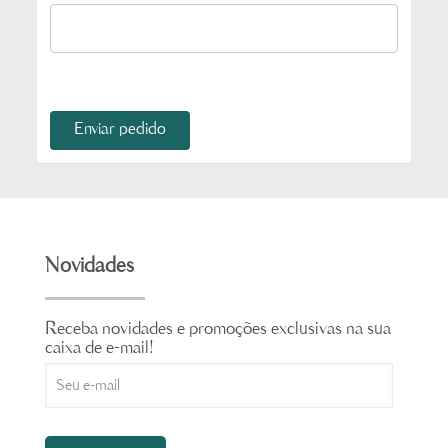
Enviar pedido
Novidades
Receba novidades e promoções exclusivas na sua
caixa de e-mail!