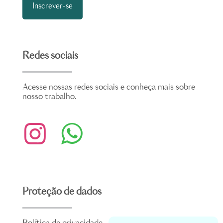
Redes sociais
Acesse nossas redes sociais e conheça mais sobre
nosso trabalho.
Proteção de dados