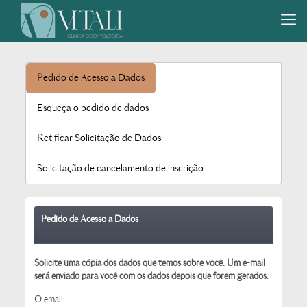
Pedido de Acesso a Dados
Esqueça o pedido de dados
Retificar Solicitação de Dados
Solicitação de cancelamento de inscrição
Pedido de Acesso a Dados
Solicite uma cópia dos dados que temos sobre você. Um e-mail
será enviado para você com os dados depois que forem gerados.
O email: