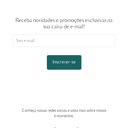
Newsletter
Receba novidades e promoções exclusivas na
sua caixa de e-mail!
Tire suas dúvidas
Conheça nossas redes sociais e sabia mais sobre nossos
tratamentos.